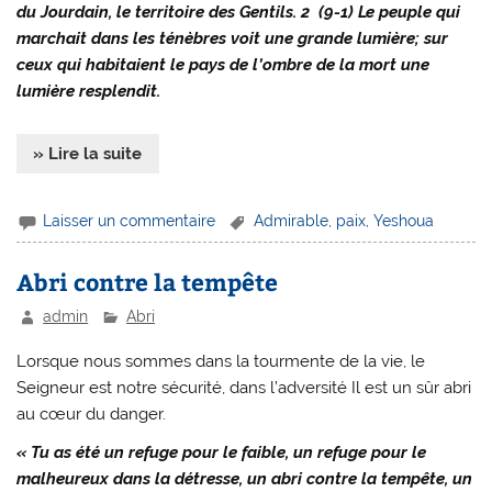
du Jourdain, le territoire des Gentils. 2 (9-1) Le peuple qui
marchait dans les ténèbres voit une grande lumière; sur
ceux qui habitaient le pays de l’ombre de la mort une
lumière resplendit.
» Lire la suite
Laisser un commentaire
Admirable
,
paix
,
Yeshoua
Abri contre la tempête
admin
Abri
Lorsque nous sommes dans la tourmente de la vie, le
Seigneur est notre sécurité, dans l’adversité Il est un sûr abri
au cœur du danger.
« Tu as été un refuge pour le faible, un refuge pour le
malheureux dans la détresse, un abri contre la tempête, un