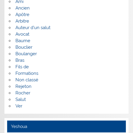
Ami
Ancien
Apôtre
Arbitre
Auteur d'un salut
Avocat
Baume
Bouclier
Boulanger
Bras
Fils de
Formations
Non classé
Rejeton
Rocher
Salut
Ver
Yeshoua