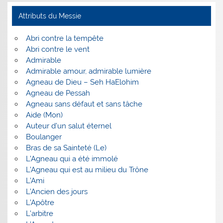
Attributs du Messie
Abri contre la tempête
Abri contre le vent
Admirable
Admirable amour, admirable lumière
Agneau de Dieu – Seh HaElohim
Agneau de Pessah
Agneau sans défaut et sans tâche
Aide (Mon)
Auteur d’un salut éternel
Boulanger
Bras de sa Sainteté (Le)
L’Agneau qui a été immolé
L’Agneau qui est au milieu du Trône
L’Ami
L’Ancien des jours
L’Apôtre
L’arbitre