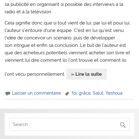
sa publicité en organisant si possible des interviews à la
radio et à la télévision.
Cela signifie donc que si tout vient de lui, par lui et pour lui,
l’auteur s’entoure d’une équipe. C’est en lui qu’est venu
l’idée de concevoir un scenario, puis de développer
son intrigue et enfin sa conclusion. Le but de l’auteur est
que des acheteurs potentiels viennent acheter son livre et
viennent lui dire comment ils l’ont trouvé et comment ils
l’ont vécu personnellement.
» Lire la suite
Laisser un commentaire
foi
,
grâce
,
Salut
,
Yeshoua