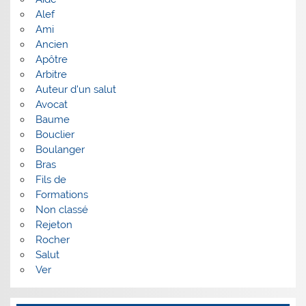
Alef
Ami
Ancien
Apôtre
Arbitre
Auteur d'un salut
Avocat
Baume
Bouclier
Boulanger
Bras
Fils de
Formations
Non classé
Rejeton
Rocher
Salut
Ver