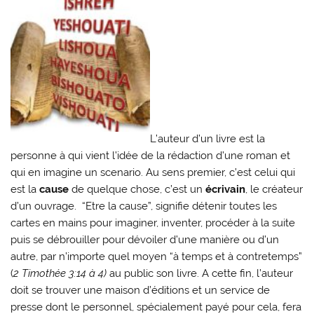
L’auteur d’un livre est la
personne à qui vient l’idée de la rédaction d’une roman et
qui en imagine un scenario. Au sens premier, c’est celui qui
est la
cause
de quelque chose, c’est un
écrivain
, le créateur
d’un ouvrage. “Etre la cause”, signifie détenir toutes les
cartes en mains pour imaginer, inventer, procéder à la suite
puis se débrouiller pour dévoiler d’une manière ou d’un
autre, par n’importe quel moyen “à temps et à contretemps”
(
2 Timothée 3:14 à 4)
au public son livre. A cette fin, l’auteur
doit se trouver une maison d’éditions et un service de
presse dont le personnel, spécialement payé pour cela, fera