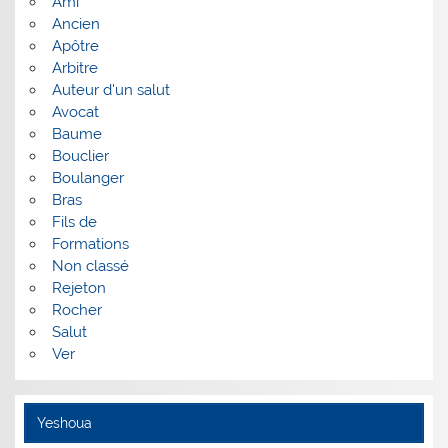
Ami
Ancien
Apôtre
Arbitre
Auteur d'un salut
Avocat
Baume
Bouclier
Boulanger
Bras
Fils de
Formations
Non classé
Rejeton
Rocher
Salut
Ver
Yeshoua