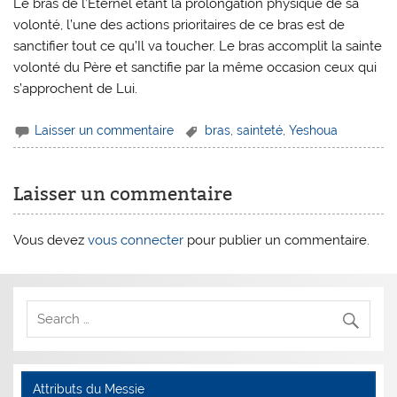
Le bras de l’Eternel étant la prolongation physique de sa
volonté, l’une des actions prioritaires de ce bras est de
sanctifier tout ce qu’Il va toucher. Le bras accomplit la sainte
volonté du Père et sanctifie par la même occasion ceux qui
s’approchent de Lui.
Laisser un commentaire
bras
,
sainteté
,
Yeshoua
Laisser un commentaire
Vous devez
vous connecter
pour publier un commentaire.
Attributs du Messie